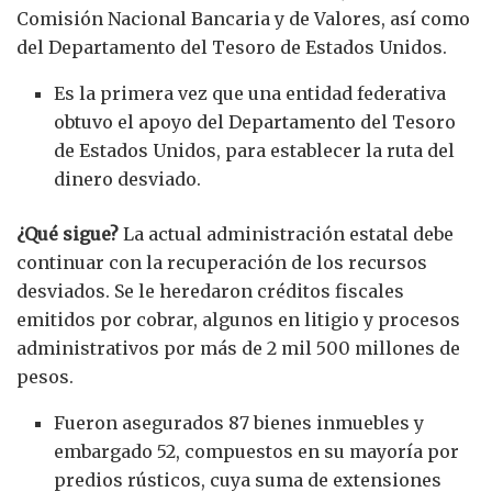
Comisión Nacional Bancaria y de Valores, así como
del Departamento del Tesoro de Estados Unidos.
Es la primera vez que una entidad federativa
obtuvo el apoyo del Departamento del Tesoro
de Estados Unidos, para establecer la ruta del
dinero desviado.
¿Qué sigue?
La actual administración estatal debe
continuar con la recuperación de los recursos
desviados. Se le heredaron créditos fiscales
emitidos por cobrar, algunos en litigio y procesos
administrativos por más de 2 mil 500 millones de
pesos.
Fueron asegurados 87 bienes inmuebles y
embargado 52, compuestos en su mayoría por
predios rústicos, cuya suma de extensiones