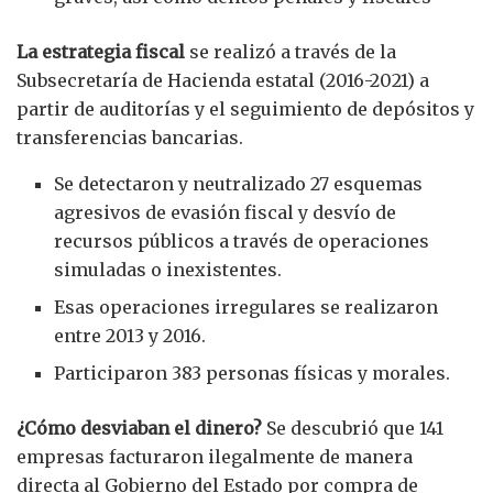
La estrategia fiscal
se realizó a través de la
Subsecretaría de Hacienda estatal (2016-2021) a
partir de auditorías y el seguimiento de depósitos y
transferencias bancarias.
Se detectaron y neutralizado 27 esquemas
agresivos de evasión fiscal y desvío de
recursos públicos a través de operaciones
simuladas o inexistentes.
Esas operaciones irregulares se realizaron
entre 2013 y 2016.
Participaron 383 personas físicas y morales.
¿Cómo desviaban el dinero?
Se descubrió que 141
empresas facturaron ilegalmente de manera
directa al Gobierno del Estado por compra de