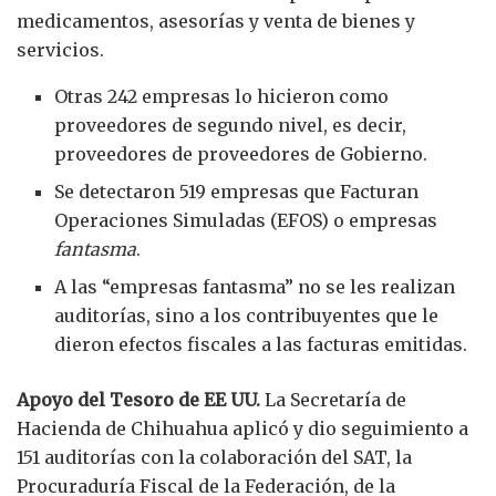
medicamentos, asesorías y venta de bienes y
servicios.
Otras 242 empresas lo hicieron como
proveedores de segundo nivel, es decir,
proveedores de proveedores de Gobierno.
Se detectaron 519 empresas que Facturan
Operaciones Simuladas (EFOS) o empresas
fantasma
.
A las “empresas fantasma” no se les realizan
auditorías, sino a los contribuyentes que le
dieron efectos fiscales a las facturas emitidas.
Apoyo del Tesoro de EE UU.
La Secretaría de
Hacienda de Chihuahua aplicó y dio seguimiento a
151 auditorías con la colaboración del SAT, la
Procuraduría Fiscal de la Federación, de la