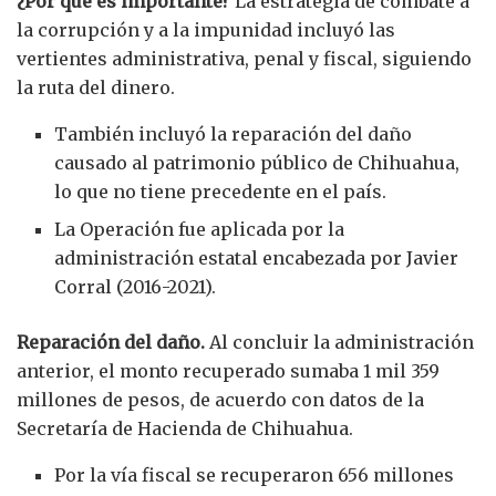
¿Por qué es importante?
La estrategia de combate a
la corrupción y a la impunidad incluyó las
vertientes administrativa, penal y fiscal, siguiendo
la ruta del dinero.
También incluyó la reparación del daño
causado al patrimonio público de Chihuahua,
lo que no tiene precedente en el país.
La Operación fue aplicada por la
administración estatal encabezada por Javier
Corral (2016-2021).
Reparación del daño.
Al concluir la administración
anterior, el monto recuperado sumaba 1 mil 359
millones de pesos, de acuerdo con datos de la
Secretaría de Hacienda de Chihuahua.
Por la vía fiscal se recuperaron 656 millones