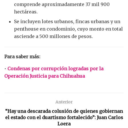
comprende aproximadamente 37 mil 900
hectáreas.
Se incluyen lotes urbanos, fincas urbanas y un
penthouse en condominio, cuyo monto en total
asciende a 500 millones de pesos.
Para saber más:
•
Condenas por corrupción logradas por la
Operación Justicia para Chihuahua
Anterior
“Hay una descarada colusión de quienes gobiernan
el estado con el duartismo fortalecido”: Juan Carlos
Loera