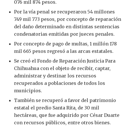
076 mil 874 pesos.
Por la vía penal se recuperaron 54 millones
749 mil 773 pesos, por concepto de reparación
del daño determinado en distintas sentencias
condenatorias emitidas por jueces penales.
Por concepto de pago de multas, 1 millón 178
mil 665 pesos regresó a las arcas estatales.
Se creó el Fondo de Reparación Justicia Para
Chihuahua con el objeto de recibir, captar,
administrar y destinar los recursos
recuperados a poblaciones de todos los
municipios.
También se recuperó a favor del patrimonio
estatal el predio Santa Rita, de 30 mil
hectáreas, que fue adquirido por César Duarte
con recursos públicos, entre otros bienes.