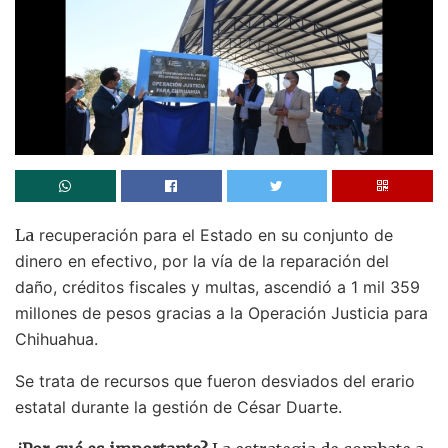
La
recuperación para el Estado en su conjunto de
dinero en efectivo, por la vía de la reparación del
daño, créditos fiscales y multas, ascendió a 1 mil 359
millones de pesos gracias a la Operación Justicia para
Chihuahua.
Se trata de recursos que fueron desviados del erario
estatal durante la gestión de César Duarte.