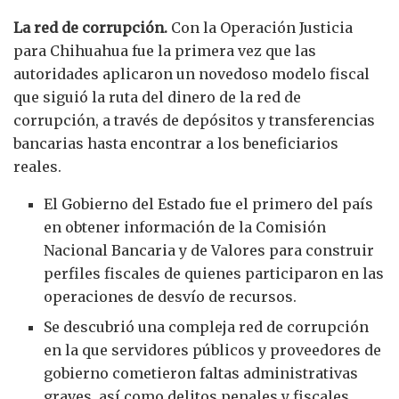
La red de corrupción.
Con la Operación Justicia
para Chihuahua fue la primera vez que las
autoridades aplicaron un novedoso modelo fiscal
que siguió la ruta del dinero de la red de
corrupción, a través de depósitos y transferencias
bancarias hasta encontrar a los beneficiarios
reales.
El Gobierno del Estado fue el primero del país
en obtener información de la Comisión
Nacional Bancaria y de Valores para construir
perfiles fiscales de quienes participaron en las
operaciones de desvío de recursos.
Se descubrió una compleja red de corrupción
en la que servidores públicos y proveedores de
gobierno cometieron faltas administrativas
graves, así como delitos penales y fiscales