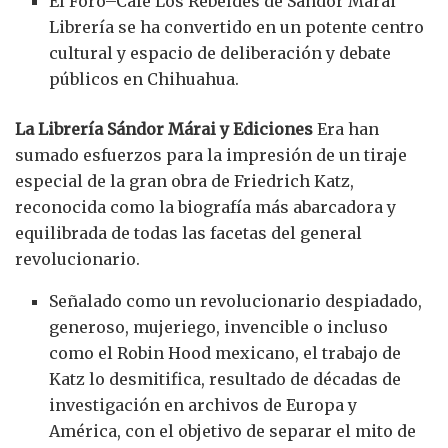
El Foro–Café Los Rebeldes de Sándor Márai
Librería se ha convertido en un potente centro
cultural y espacio de deliberación y debate
públicos en Chihuahua.
La Librería Sándor Márai y Ediciones
Era han
sumado esfuerzos para la impresión de un tiraje
especial de la gran obra de Friedrich Katz,
reconocida como la biografía más abarcadora y
equilibrada de todas las facetas del general
revolucionario.
Señalado como un revolucionario despiadado,
generoso, mujeriego, invencible o incluso
como el Robin Hood mexicano, el trabajo de
Katz lo desmitifica, resultado de décadas de
investigación en archivos de Europa y
América, con el objetivo de separar el mito de