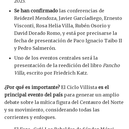
2023.
Se han confirmado
las conferencias de
Reidezel Mendoza, Javier Garcíadiego, Ernesto
Visconti, Rosa Helia Villa, Rubén Osorio y
David Dorado Romo, y está por precisarse la
fecha de presentación de Paco Ignacio Taibo II
y Pedro Salmerón.
Uno de los eventos centrales será la
presentación de la reedición del libro
Pancho
Villa,
escrito por Friedrich Katz.
¿Por qué es importante?
El Ciclo Villista
es el
principal evento del país
para generar un amplio
debate sobre la mítica figura del Centauro del Norte
y su movimiento, considerando todas las
corrientes y enfoques.