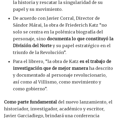
la historia y rescatar la singularidad de su
papel y su movimiento.
De acuerdo con Javier Corral, Director de
Sándor Márai, la obra de Friederich Katz “no
solo se centra en la polémica biografía del
personaje, sino
documenta lo que constituyó la
División del Norte
y su papel estratégico en el
triunfo de la Revolución”.
Para el librero, “la obra de Katz
es el trabajo de
investigación que de mejor manera
ha descrito
y documentado al personaje revolucionario,
así como al Villismo, como movimiento y
como gobierno”.
Como parte fundamental
del nuevo lanzamiento, el
historiador, investigador, académico y escritor,
Javier Garciadiego, brindará una conferencia