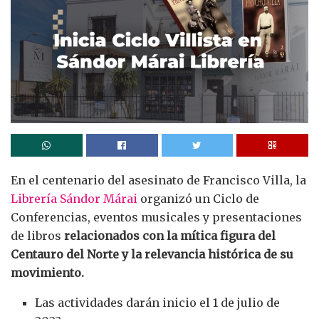
En el centenario del asesinato de Francisco Villa, la
Librería Sándor Márai
organizó un Ciclo de
Conferencias, eventos musicales y presentaciones
de libros
relacionados con la mítica figura del
Centauro del Norte y la relevancia histórica de su
movimiento.
Las actividades darán inicio el 1 de julio de