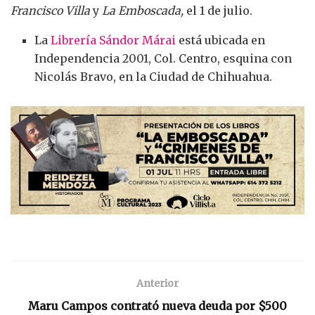
Francisco Villa
y
La Emboscada,
el 1 de julio.
La
Librería Sándor Márai
está ubicada en
Independencia 2001, Col. Centro, esquina con
Nicolás Bravo, en la Ciudad de Chihuahua.
Anterior
Maru Campos contrató nueva deuda por $500