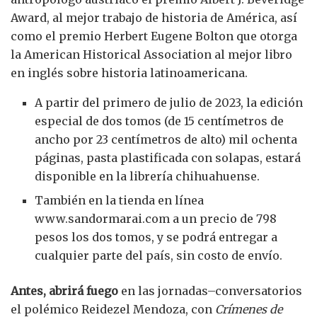
Award, al mejor trabajo de historia de América, así
como el premio Herbert Eugene Bolton que otorga
la American Historical Association al mejor libro
en inglés sobre historia latinoamericana.
A partir del primero de julio de 2023, la edición
especial de dos tomos (de 15 centímetros de
ancho por 23 centímetros de alto) mil ochenta
páginas, pasta plastificada con solapas, estará
disponible en la librería chihuahuense.
También en la tienda en línea
www.sandormarai.com a un precio de 798
pesos los dos tomos, y se podrá entregar a
cualquier parte del país, sin costo de envío.
Antes, abrirá fuego
en las jornadas–conversatorios
el polémico Reidezel Mendoza, con
Crímenes de