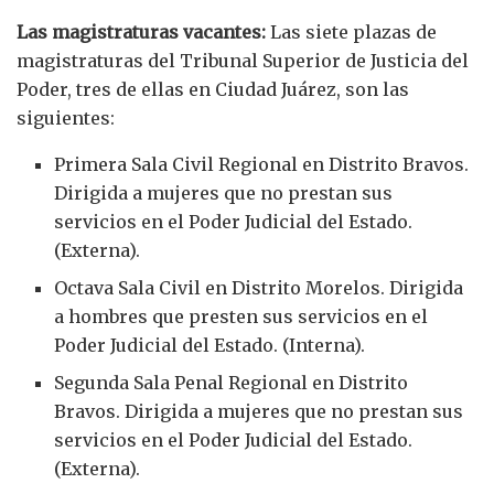
Las magistraturas vacantes:
Las siete plazas de
magistraturas del Tribunal Superior de Justicia del
Poder, tres de ellas en Ciudad Juárez, son las
siguientes:
Primera Sala Civil Regional en Distrito Bravos.
Dirigida a mujeres que no prestan sus
servicios en el Poder Judicial del Estado.
(Externa).
Octava Sala Civil en Distrito Morelos. Dirigida
a hombres que presten sus servicios en el
Poder Judicial del Estado. (Interna).
Segunda Sala Penal Regional en Distrito
Bravos. Dirigida a mujeres que no prestan sus
servicios en el Poder Judicial del Estado.
(Externa).