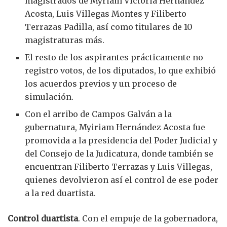
magistrados de Myriam Victoria Hernández
Acosta, Luis Villegas Montes y Filiberto
Terrazas Padilla, así como titulares de 10
magistraturas más.
El resto de los aspirantes prácticamente no
registro votos, de los diputados, lo que exhibió
los acuerdos previos y un proceso de
simulación.
Con el arribo de Campos Galván a la
gubernatura, Myiriam Hernández Acosta fue
promovida a la presidencia del Poder Judicial y
del Consejo de la Judicatura, donde también se
encuentran Filiberto Terrazas y Luis Villegas,
quienes devolvieron así el control de ese poder
a la red duartista.
Control duartista
. Con el empuje de la gobernadora,