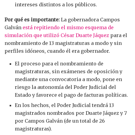
intereses distintos a los públicos.
Por qué es importante:
La gobernadora Campos
Galván
está repitiendo el mismo esquema de
simulación que utilizó César Duarte Jáquez
para el
nombramiento de 13 magistraturas a modo y sin
perfiles idóneos, cuando él era gobernador.
El proceso para el nombramiento de
magistraturas, sin exámenes de oposición y
mediante una convocatoria a modo, pone en
riesgo la autonomía del Poder Judicial del
Estado y favorece el pago de facturas políticas.
En los hechos, el Poder Judicial tendrá 13
magistrados nombrados por Duarte Jáquez y 7
por Campos Galván (de un total de 26
magistraturas).