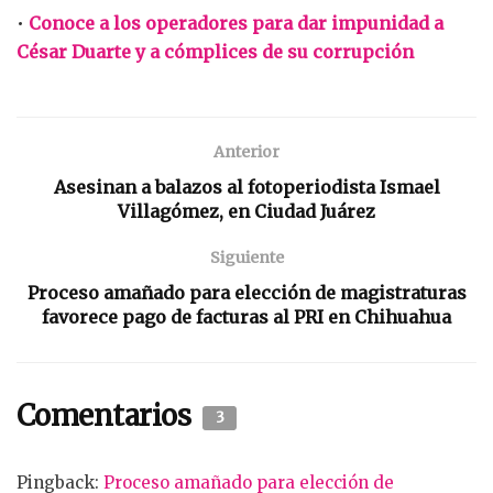
•
Conoce a los operadores para dar impunidad a
César Duarte y a cómplices de su corrupción
Anterior
Asesinan a balazos al fotoperiodista Ismael
Villagómez, en Ciudad Juárez
Siguiente
Proceso amañado para elección de magistraturas
favorece pago de facturas al PRI en Chihuahua
Comentarios
3
Pingback:
Proceso amañado para elección de