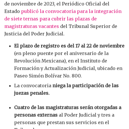
de noviembre de 2023, el Periódico Oficial del
Estado
publicó la convocatoria para la integración
de siete ternas para cubrir las plazas de
magistraturas vacantes
del Tribunal Superior de
Justicia del Poder Judicial.
El plazo de registro es del 17 al 22 de noviembre
(en pleno puente por el aniversario de la
Revolución Mexicana), en el Instituto de
Formación y Actualización Judicial, ubicado en
Paseo Simón Bolívar No. 800.
La convocatoria
niega la participación de las
juezas penales.
Cuatro de las magistraturas serán otorgadas a
personas externas
al Poder Judicial y tres a
personas que prestan sus servicios en el