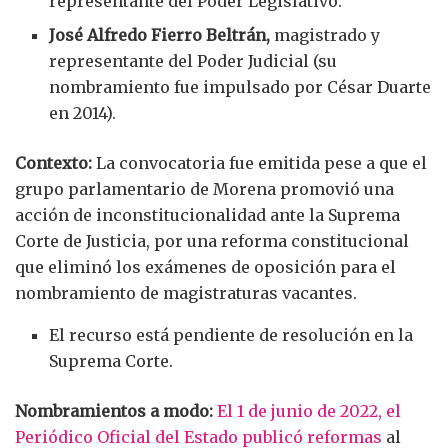
representante del Poder Legislativo.
José Alfredo Fierro Beltrán,
magistrado y
representante del Poder Judicial (su
nombramiento fue impulsado por César Duarte
en 2014).
Contexto:
La convocatoria fue emitida pese a que el
grupo parlamentario de Morena promovió una
acción de inconstitucionalidad ante la Suprema
Corte de Justicia, por una reforma constitucional
que eliminó los exámenes de oposición para el
nombramiento de magistraturas vacantes.
El recurso está pendiente de resolución en la
Suprema Corte.
Nombramientos a modo:
El 1 de junio de 2022, el
Periódico Oficial del Estado publicó reformas
al