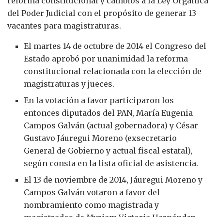
reforma constitucional y cambios a la Ley Orgánica
del Poder Judicial con el propósito de generar 13
vacantes para magistraturas.
El martes 14 de octubre de 2014 el Congreso del
Estado aprobó por unanimidad la reforma
constitucional relacionada con la elección de
magistraturas y jueces.
En la votación a favor participaron los
entonces diputados del PAN, María Eugenia
Campos Galván (actual gobernadora) y César
Gustavo Jáuregui Moreno (exsecretario
General de Gobierno y actual fiscal estatal),
según consta en la lista oficial de asistencia.
El 13 de noviembre de 2014, Jáuregui Moreno y
Campos Galván votaron a favor del
nombramiento como magistrada y