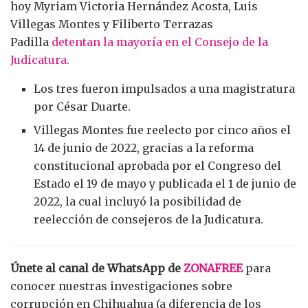
hoy Myriam Victoria Hernández Acosta, Luis
Villegas Montes y Filiberto Terrazas
Padilla
detentan la mayoría en el Consejo de la
Judicatura.
Los tres fueron impulsados a una magistratura
por César Duarte.
Villegas Montes fue reelecto por cinco años el
14 de junio de 2022, gracias a la reforma
constitucional aprobada por el Congreso del
Estado el 19 de mayo y publicada el 1 de junio de
2022, la cual incluyó la posibilidad de
reelección de consejeros de la Judicatura.
Únete al canal de WhatsApp de
ZONAFREE
para
conocer nuestras investigaciones sobre
corrupción en Chihuahua (a diferencia de los