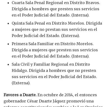
Cuarta Sala Penal Regional en Distrito Bravos.
Dirigida a hombres que presten sus servicios
en el Poder Judicial del Estado. (Interna).
Quinta Sala Penal en Distrito Morelos. Dirigida
a mujeres que no prestan sus servicios en el
Poder Judicial del Estado. (Externa).
Primera Sala Familiar en Distrito Morelos.
Dirigida a mujeres que presten sus servicios
en el Poder Judicial del Estado. (Interna).
Sala Civil y Familiar Regional en Distrito
Hidalgo. Dirigida a hombres que no presten
sus servicios en el Poder Judicial del Estado.
(Externa).
Favores a Duarte.
En octubre de 2014, el entonces
gobernador César Duarte Jáquez promovió una