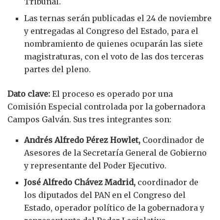
Tribunal.
Las ternas serán publicadas el 24 de noviembre
y entregadas al Congreso del Estado, para el
nombramiento de quienes ocuparán las siete
magistraturas, con el voto de las dos terceras
partes del pleno.
Dato clave:
El proceso es operado por una
Comisión Especial controlada por la gobernadora
Campos Galván. Sus tres integrantes son:
Andrés Alfredo Pérez Howlet,
Coordinador de
Asesores de la Secretaría General de Gobierno
y representante del Poder Ejecutivo.
José Alfredo Chávez Madrid,
coordinador de
los diputados del PAN en el Congreso del
Estado, operador político de la gobernadora y