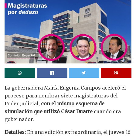
La gobernadora María Eugenia Campos aceleró el
proceso para nombrar siete magistraturas del
Poder Judicial,
con el mismo esquema de
simulación que utilizó César Duarte
cuando era
gobernador.
Detalles:
En una edición extraordinaria, el jueves 16