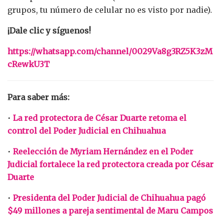
grupos, tu número de celular no es visto por nadie).
¡Dale clic y síguenos!
https://whatsapp.com/channel/0029Va8g3RZ5K3zM
cRewkU3T
Para saber más:
•
La red protectora de César Duarte retoma el
control del Poder Judicial en Chihuahua
•
Reelección de Myriam Hernández en el Poder
Judicial fortalece la red protectora creada por César
Duarte
•
Presidenta del Poder Judicial de Chihuahua pagó
$49 millones a pareja sentimental de Maru Campos