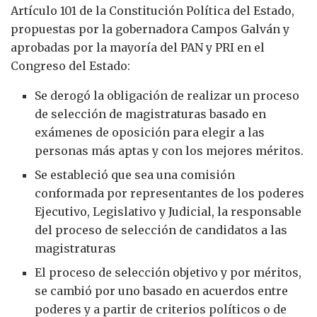
Artículo 101 de la Constitución Política del Estado,
propuestas por la gobernadora Campos Galván y
aprobadas por la mayoría del PAN y PRI en el
Congreso del Estado:
Se derogó la obligación de realizar un proceso
de selección de magistraturas basado en
exámenes de oposición para elegir a las
personas más aptas y con los mejores méritos.
Se estableció que sea una comisión
conformada por representantes de los poderes
Ejecutivo, Legislativo y Judicial, la responsable
del proceso de selección de candidatos a las
magistraturas
El proceso de selección objetivo y por méritos,
se cambió por uno basado en acuerdos entre
poderes y a partir de criterios políticos o de