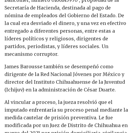
Bancomer, número 0166143970 , propiedad de la
Secretaría de Hacienda, destinada al pago de
nómina de empleados del Gobierno del Estado. De
la cual era desviado el dinero, y una vez en efectivo
entregado a diferentes personas, entre estas a
líderes políticos y religiosos, dirigentes de
partidos, periodistas, y líderes sociales. Un
mecanismo corruptor.
James Barousse también se desempeñó como
dirigente de la Red Nacional Jóvenes por México y
director del Instituto Chihuahuense de la Juventud
(Ichijuv) en la administración de César Duarte.
Al vincular a proceso, la jueza resolvió que el
imputado enfrentaría su proceso penal mediante la
medida cautelar de prisión preventiva. Le fue
modificada por un Juez de Distrito de Chihuahua en