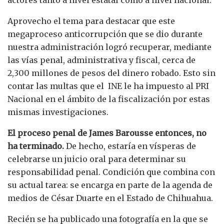
actores tanto a nivel estatal como a nivel nacional.
Aprovecho el tema para destacar que este
megaproceso anticorrupción que se dio durante
nuestra administración logró recuperar, mediante
las vías penal, administrativa y fiscal, cerca de
2,300 millones de pesos del dinero robado. Esto sin
contar las multas que el INE le ha impuesto al PRI
Nacional en el ámbito de la fiscalización por estas
mismas investigaciones.
El proceso penal de James Barousse entonces, no
ha terminado.
De hecho, estaría en vísperas de
celebrarse un juicio oral para determinar su
responsabilidad penal. Condición que combina con
su actual tarea: se encarga en parte de la agenda de
medios de César Duarte en el Estado de Chihuahua.
Recién se ha publicado una fotografía en la que se