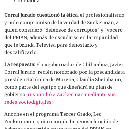
Chihuahua.
Corral Jurado cuestionó la ética,
el profesionalismo
y nulo compromiso de la verdad de Zuckerman, a
quien consideró “defensor de corruptos” y “vocero
del PRIAN, además de escudarse en la impunidad
que le brinda Televisa para denostarlo y
descalificarlo.
La respuesta:
El exgobernador de Chihuahua, Javier
Corral Jurado, recién nombrado por la precandidata
presidencial única de Morena, Claudia Sheinbaum,
como parte del equipo que diseñará su plan de
gobierno,
respondió a Zuckerman mediante sus
redes sociodigitales:
Anoche en el programa Tercer Grado, Leo
Zuckermann, quien cumple la penosa función de