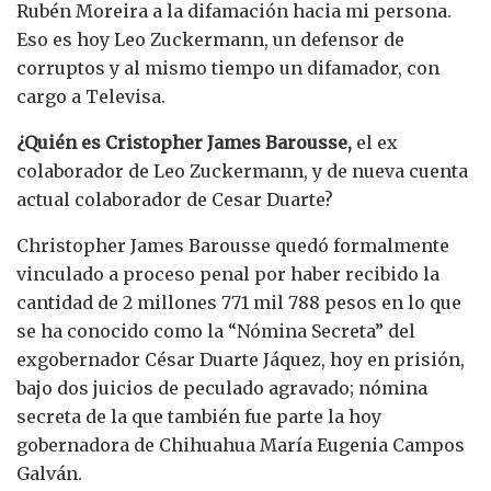
Rubén Moreira a la difamación hacia mi persona.
Eso es hoy Leo Zuckermann, un defensor de
corruptos y al mismo tiempo un difamador, con
cargo a Televisa.
¿Quién es Cristopher James Barousse,
el ex
colaborador de Leo Zuckermann, y de nueva cuenta
actual colaborador de Cesar Duarte?
Christopher James Barousse quedó formalmente
vinculado a proceso penal por haber recibido la
cantidad de 2 millones 771 mil 788 pesos en lo que
se ha conocido como la “Nómina Secreta” del
exgobernador César Duarte Jáquez, hoy en prisión,
bajo dos juicios de peculado agravado; nómina
secreta de la que también fue parte la hoy
gobernadora de Chihuahua María Eugenia Campos
Galván.