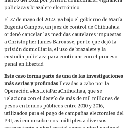
marzo del 2021 por prisión domiciliaria, vigilancia
policiaca y brazalete electrónico.
El 27 de mayo del 2022, ya bajo el gobierno de María
Eugenia Campos, un juez de control de Chihuahua
ordenó cancelar las medidas cautelares impuestas
a Christopher James Barousse, por lo que dejó la
prisión domiciliaria, el uso de brazalete y la
custodia policiaca para continuar con el proceso
penal en libertad.
Este caso forma parte de una de las investigaciones
más serias y profundas
llevadas a cabo por la
Operación #JusticiaParaChihuahua, que se
relaciona con el desvío de más de mil millones de
pesos en fondos públicos entre 2010 y 2016,
utilizados para el pago de campañas electorales del
PRI, así como sobornos múltiples a diversos