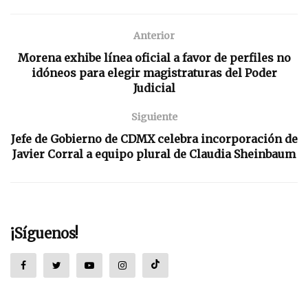
Anterior
Morena exhibe línea oficial a favor de perfiles no
idóneos para elegir magistraturas del Poder
Judicial
Siguiente
Jefe de Gobierno de CDMX celebra incorporación de
Javier Corral a equipo plural de Claudia Sheinbaum
¡Síguenos!