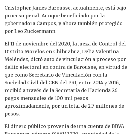
Cristopher James Barousse, actualmente, está bajo
proceso penal. Aunque beneficiado por la
gobernadora Campos, y ahora también protegido
por Leo Zuckermann.
El 11 de noviembre del 2020, la Jueza de Control del
Distrito Morelos en Chihuahua, Delia Valentina
Meléndez, dictó auto de vinculación a proceso por
delito electoral en contra de Barousse, en virtud de
que como Secretario de Vinculación con la
Sociedad Civil del CEN del PRI, entre 2014 y 2016,
recibió a través de la Secretaría de Hacienda 26
pagos mensuales de 100 mil pesos
aproximadamente, por un total de 2.7 millones de
pesos.
El dinero público provenía de una cuenta de BBVA