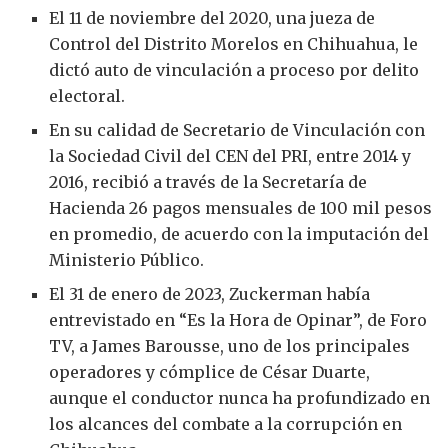
El 11 de noviembre del 2020, una jueza de
Control del Distrito Morelos en Chihuahua, le
dictó auto de vinculación a proceso por delito
electoral.
En su calidad de Secretario de Vinculación con
la Sociedad Civil del CEN del PRI, entre 2014 y
2016, recibió a través de la Secretaría de
Hacienda 26 pagos mensuales de 100 mil pesos
en promedio, de acuerdo con la imputación del
Ministerio Público.
El 31 de enero de 2023, Zuckerman había
entrevistado en “Es la Hora de Opinar”, de Foro
TV, a James Barousse, uno de los principales
operadores y cómplice de César Duarte,
aunque el conductor nunca ha profundizado en
los alcances del combate a la corrupción en