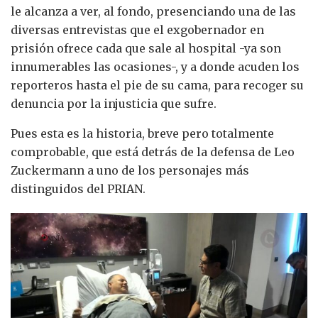
le alcanza a ver, al fondo, presenciando una de las
diversas entrevistas que el exgobernador en
prisión ofrece cada que sale al hospital -ya son
innumerables las ocasiones-, y a donde acuden los
reporteros hasta el pie de su cama, para recoger su
denuncia por la injusticia que sufre.
Pues esta es la historia, breve pero totalmente
comprobable, que está detrás de la defensa de Leo
Zuckermann a uno de los personajes más
distinguidos del PRIAN.