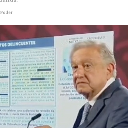
Poder