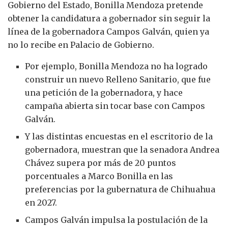
Gobierno del Estado, Bonilla Mendoza pretende
obtener la candidatura a gobernador sin seguir la
línea de la gobernadora Campos Galván, quien ya
no lo recibe en Palacio de Gobierno.
Por ejemplo, Bonilla Mendoza no ha logrado
construir un nuevo Relleno Sanitario, que fue
una petición de la gobernadora, y hace
campaña abierta sin tocar base con Campos
Galván.
Y las distintas encuestas en el escritorio de la
gobernadora, muestran que la senadora Andrea
Chávez supera por más de 20 puntos
porcentuales a Marco Bonilla en las
preferencias por la gubernatura de Chihuahua
en 2027.
Campos Galván impulsa la postulación de la