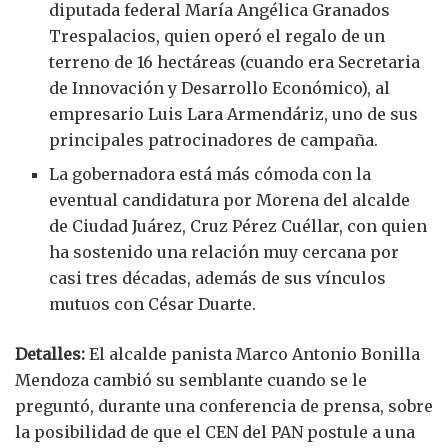
diputada federal María Angélica Granados
Trespalacios, quien operó el regalo de un
terreno de 16 hectáreas (cuando era Secretaria
de Innovación y Desarrollo Económico), al
empresario Luis Lara Armendáriz, uno de sus
principales patrocinadores de campaña.
La gobernadora está más cómoda con la
eventual candidatura por Morena del alcalde
de Ciudad Juárez, Cruz Pérez Cuéllar, con quien
ha sostenido una relación muy cercana por
casi tres décadas, además de sus vínculos
mutuos con César Duarte.
Detalles:
El alcalde panista Marco Antonio Bonilla
Mendoza cambió su semblante cuando se le
preguntó, durante una conferencia de prensa, sobre
la posibilidad de que el CEN del PAN postule a una