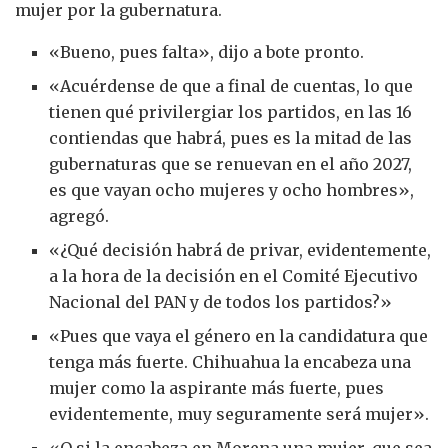
mujer por la gubernatura.
«Bueno, pues falta», dijo a bote pronto.
«Acuérdense de que a final de cuentas, lo que
tienen qué privilergiar los partidos, en las 16
contiendas que habrá, pues es la mitad de las
gubernaturas que se renuevan en el año 2027,
es que vayan ocho mujeres y ocho hombres»,
agregó.
«¿Qué decisión habrá de privar, evidentemente,
a la hora de la decisión en el Comité Ejecutivo
Nacional del PAN y de todos los partidos?»
«Pues que vaya el género en la candidatura que
tenga más fuerte. Chihuahua la encabeza una
mujer como la aspirante más fuerte, pues
evidentemente, muy seguramente será mujer».