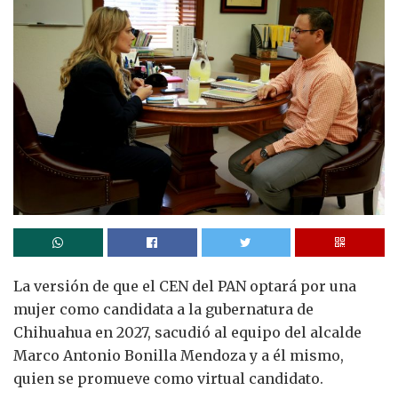
La versión de que el CEN del PAN optará por una
mujer como candidata a la gubernatura de
Chihuahua en 2027, sacudió al equipo del alcalde
Marco Antonio Bonilla Mendoza y a él mismo,
quien se promueve como virtual candidato.