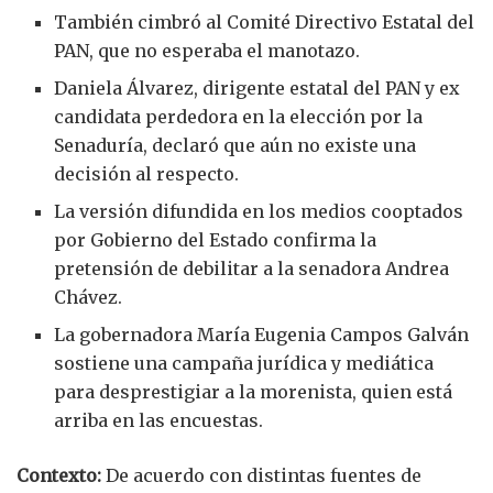
También cimbró al Comité Directivo Estatal del
PAN, que no esperaba el manotazo.
Daniela Álvarez, dirigente estatal del PAN y ex
candidata perdedora en la elección por la
Senaduría, declaró que aún no existe una
decisión al respecto.
La versión difundida en los medios cooptados
por Gobierno del Estado confirma la
pretensión de debilitar a la senadora Andrea
Chávez.
La gobernadora María Eugenia Campos Galván
sostiene una campaña jurídica y mediática
para desprestigiar a la morenista, quien está
arriba en las encuestas.
Contexto:
De acuerdo con distintas fuentes de