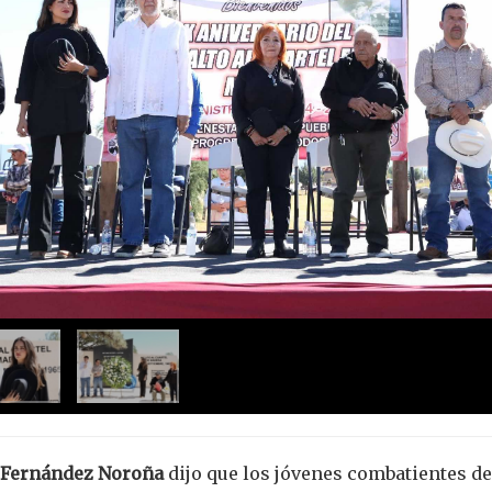
 Fernández Noroña
dijo que los jóvenes combatientes de