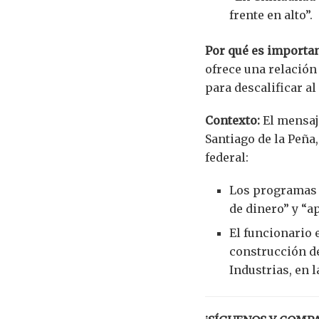
frente en alto”.
Por qué es importan
ofrece una relación
para descalificar al
Contexto:
El mensaj
Santiago de la Peña
federal:
Los programas 
de dinero” y “a
El funcionario 
construcción de
Industrias, en 