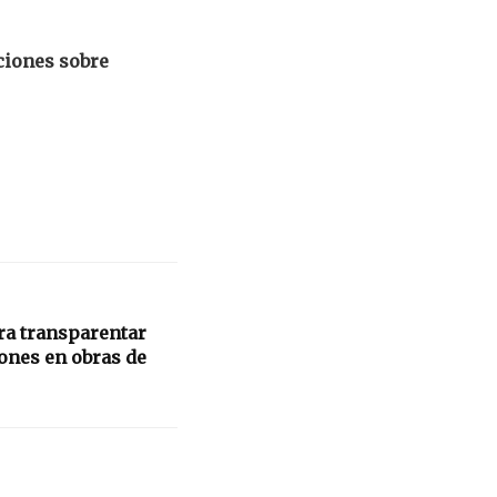
ciones sobre
ra transparentar
ones en obras de