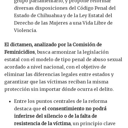
grupo parlamentario, y propone reformar
diversas disposiciones del Código Penal del
Estado de Chihuahua y de la Ley Estatal del
Derecho de las Mujeres a una Vida Libre de
Violencia.
El dictamen, analizado por la Comisión de
Feminicidios
, busca armonizar la legislación
estatal con el modelo de tipo penal de abuso sexual
acordado a nivel nacional, con el objetivo de
eliminar las diferencias legales entre estados y
garantizar que las víctimas reciban la misma
protección sin importar dónde ocurra el delito.
Entre los puntos centrales de la reforma
destaca que
el consentimiento no podrá
inferirse del silencio o de la falta de
resistencia de la víctima
, un principio clave