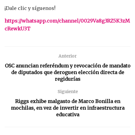
¡Dale clic y síguenos!
https://whatsapp.com/channel/0029Va8g3RZ5K3zM
cRewkU3T
Anterior
OSC anuncian referéndum y revocación de mandato
de diputados que deroguen elección directa de
regidurías
Siguiente
Riggs exhibe malgasto de Marco Bonilla en
mochilas, en vez de invertir en infraestructura
educativa