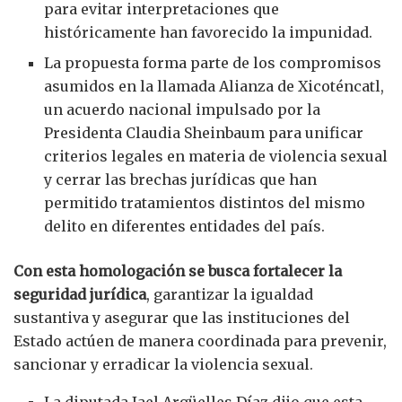
para evitar interpretaciones que
históricamente han favorecido la impunidad.
La propuesta forma parte de los compromisos
asumidos en la llamada Alianza de Xicoténcatl,
un acuerdo nacional impulsado por la
Presidenta Claudia Sheinbaum para unificar
criterios legales en materia de violencia sexual
y cerrar las brechas jurídicas que han
permitido tratamientos distintos del mismo
delito en diferentes entidades del país.
Con esta homologación se busca fortalecer la
seguridad jurídica
, garantizar la igualdad
sustantiva y asegurar que las instituciones del
Estado actúen de manera coordinada para prevenir,
sancionar y erradicar la violencia sexual.
La diputada Jael Argüelles Díaz dijo que esta