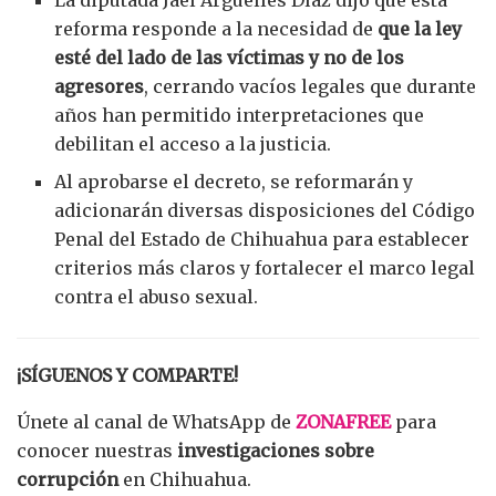
reforma responde a la necesidad de
que la ley
esté del lado de las víctimas y no de los
agresores
, cerrando vacíos legales que durante
años han permitido interpretaciones que
debilitan el acceso a la justicia.
Al aprobarse el decreto, se reformarán y
adicionarán diversas disposiciones del Código
Penal del Estado de Chihuahua para establecer
criterios más claros y fortalecer el marco legal
contra el abuso sexual.
¡SÍGUENOS Y COMPARTE!
Únete al canal de WhatsApp de
ZONAFREE
para
conocer nuestras
investigaciones sobre
corrupción
en Chihuahua.