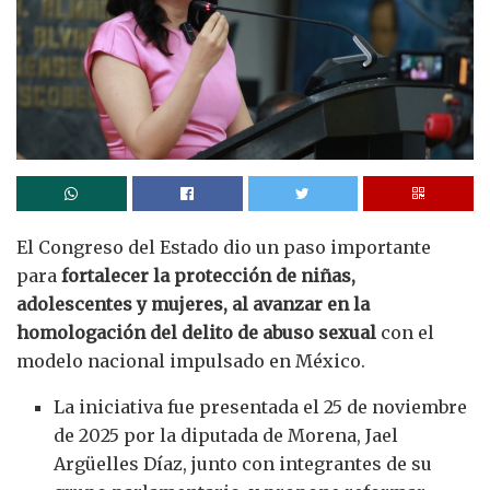
El Congreso del Estado dio un paso importante
para
fortalecer la protección de niñas,
adolescentes y mujeres, al avanzar en la
homologación del delito de abuso sexual
con el
modelo nacional impulsado en México.
La iniciativa fue presentada el 25 de noviembre
de 2025 por la diputada de Morena, Jael
Argüelles Díaz, junto con integrantes de su