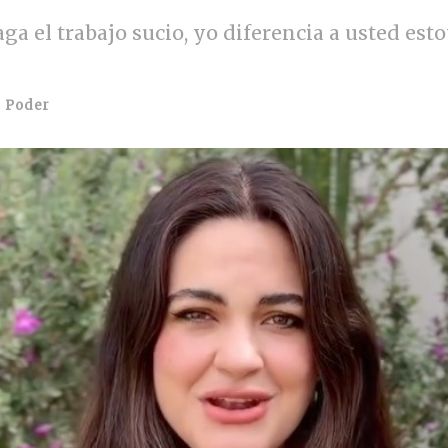
ga el trabajo sucio, yo diferencia a usted esto
n
Poder