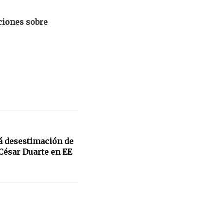
ciones sobre
 desestimación de
César Duarte en EE