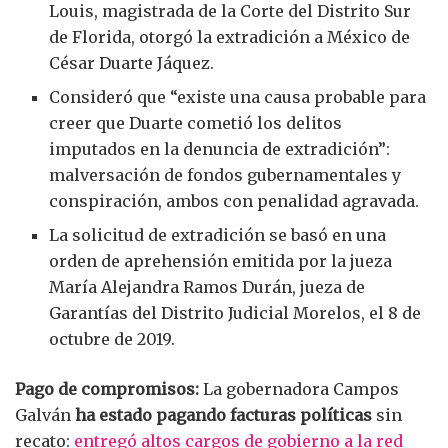
Louis, magistrada de la Corte del Distrito Sur
de Florida, otorgó la extradición a México de
César Duarte Jáquez.
Consideró que “existe una causa probable para
creer que Duarte cometió los delitos
imputados en la denuncia de extradición”:
malversación de fondos gubernamentales y
conspiración, ambos con penalidad agravada.
La solicitud de extradición se basó en una
orden de aprehensión emitida por la jueza
María Alejandra Ramos Durán, jueza de
Garantías del Distrito Judicial Morelos, el 8 de
octubre de 2019.
Pago de compromisos:
La gobernadora Campos
Galván
ha estado pagando facturas políticas
sin
recato:
entregó altos cargos de gobierno a la red