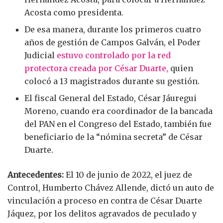
Acosta como presidenta.
De esa manera, durante los primeros cuatro
años de gestión de Campos Galván, el Poder
Judicial
estuvo controlado por la red
protectora creada por César Duarte,
quien
colocó a 13 magistrados durante su gestión.
El fiscal General del Estado, César Jáuregui
Moreno, cuando era coordinador de la bancada
del PAN en el Congreso del Estado, también fue
beneficiario de la “nómina secreta” de César
Duarte.
Antecedentes:
El 10 de junio de 2022, el juez de
Control, Humberto Chávez Allende, dictó un auto de
vinculación a proceso en contra de César Duarte
Jáquez, por los delitos agravados de peculado y