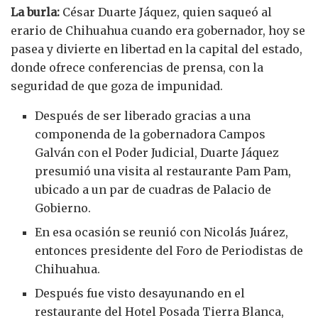
La burla:
César Duarte Jáquez, quien saqueó al
erario de Chihuahua cuando era gobernador, hoy se
pasea y divierte en libertad en la capital del estado,
donde ofrece conferencias de prensa, con la
seguridad de que goza de impunidad.
Después de ser liberado gracias a una
componenda de la gobernadora Campos
Galván con el Poder Judicial, Duarte Jáquez
presumió una visita al restaurante Pam Pam,
ubicado a un par de cuadras de Palacio de
Gobierno.
En esa ocasión se reunió con Nicolás Juárez,
entonces presidente del Foro de Periodistas de
Chihuahua.
Después fue visto desayunando en el
restaurante del Hotel Posada Tierra Blanca,