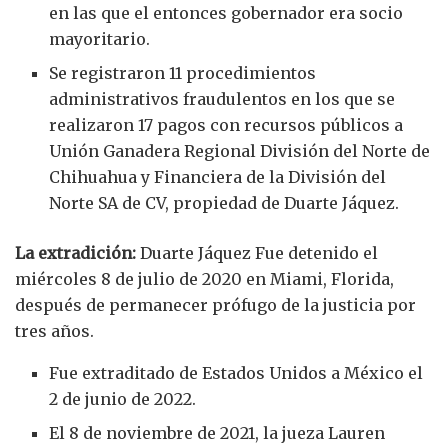
en las que el entonces gobernador era socio
mayoritario.
Se registraron 11 procedimientos
administrativos fraudulentos en los que se
realizaron 17 pagos con recursos públicos a
Unión Ganadera Regional División del Norte de
Chihuahua y Financiera de la División del
Norte SA de CV, propiedad de Duarte Jáquez.
La extradición:
Duarte Jáquez Fue detenido el
miércoles 8 de julio de 2020 en Miami, Florida,
después de permanecer prófugo de la justicia por
tres años.
Fue extraditado de Estados Unidos a México el
2 de junio de 2022.
El 8 de noviembre de 2021, la jueza Lauren