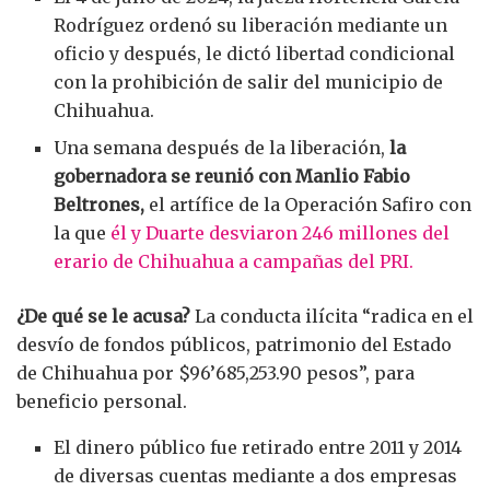
Rodríguez ordenó su liberación mediante un
oficio y después, le dictó libertad condicional
con la prohibición de salir del municipio de
Chihuahua.
Una semana después de la liberación,
la
gobernadora se reunió con Manlio Fabio
Beltrones,
el artífice de la Operación Safiro con
la que
él y Duarte desviaron 246 millones del
erario de Chihuahua a campañas del PRI.
¿De qué se le acusa?
La conducta ilícita “radica en el
desvío de fondos públicos, patrimonio del Estado
de Chihuahua por $96’685,253.90 pesos”, para
beneficio personal.
El dinero público fue retirado entre 2011 y 2014
de diversas cuentas mediante a dos empresas