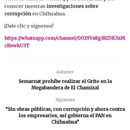
conocer nuestras
investigaciones sobre
corrupción
en Chihuahua.
¡Dale clic y síguenos!
https://whatsapp.com/channel/0029Va8g3RZ5K3zM
cRewkU3T
Anterior
Semarnat prohíbe realizar el Grito en la
Megabandera de El Chamizal
Siguiente
“Sin obras públicas, con corrupción y ahora contra
los empresarios, así gobierna el PAN en
Chihuahua”