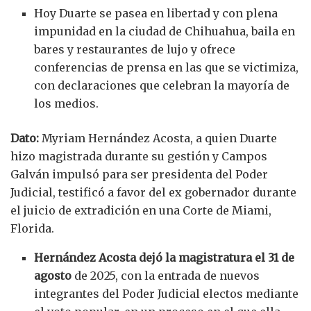
Hoy Duarte se pasea en libertad y con plena
impunidad en la ciudad de Chihuahua, baila en
bares y restaurantes de lujo y ofrece
conferencias de prensa en las que se victimiza,
con declaraciones que celebran la mayoría de
los medios.
Dato:
Myriam Hernández Acosta, a quien Duarte
hizo magistrada durante su gestión y Campos
Galván impulsó para ser presidenta del Poder
Judicial, testificó a favor del ex gobernador durante
el juicio de extradición en una Corte de Miami,
Florida.
Hernández Acosta dejó la magistratura el 31 de
agosto
de 2025, con la entrada de nuevos
integrantes del Poder Judicial electos mediante