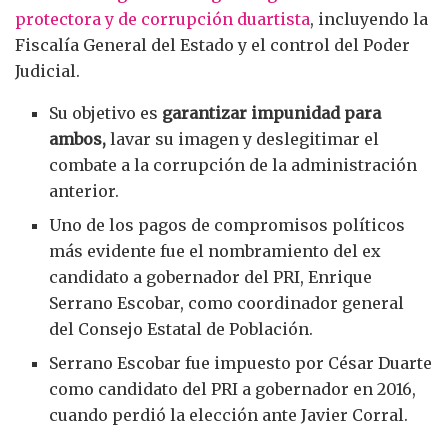
protectora y de corrupción duartista
, incluyendo la
Fiscalía General del Estado y el control del Poder
Judicial.
Su objetivo es
garantizar impunidad para
ambos,
lavar su imagen y deslegitimar el
combate a la corrupción de la administración
anterior.
Uno de los pagos de compromisos políticos
más evidente fue el nombramiento del ex
candidato a gobernador del PRI, Enrique
Serrano Escobar, como coordinador general
del Consejo Estatal de Población.
Serrano Escobar fue impuesto por César Duarte
como candidato del PRI a gobernador en 2016,
cuando perdió la elección ante Javier Corral.