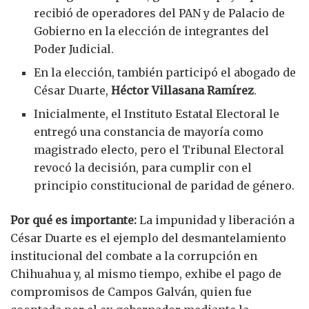
recibió de operadores del PAN y de Palacio de
Gobierno en la elección de integrantes del
Poder Judicial.
En la elección, también participó el abogado de
César Duarte,
Héctor Villasana Ramírez
.
Inicialmente, el Instituto Estatal Electoral le
entregó una constancia de mayoría como
magistrado electo, pero el Tribunal Electoral
revocó la decisión, para cumplir con el
principio constitucional de paridad de género.
Por qué es importante:
La impunidad y liberación a
César Duarte es el ejemplo del desmantelamiento
institucional del combate a la corrupción en
Chihuahua y, al mismo tiempo, exhibe el pago de
compromisos de Campos Galván, quien fue