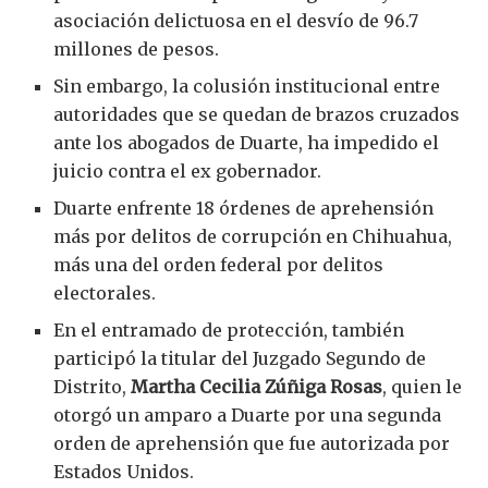
asociación delictuosa en el desvío de 96.7
millones de pesos.
Sin embargo, la colusión institucional entre
autoridades que se quedan de brazos cruzados
ante los abogados de Duarte, ha impedido el
juicio contra el ex gobernador.
Duarte enfrente 18 órdenes de aprehensión
más por delitos de corrupción en Chihuahua,
más una del orden federal por delitos
electorales.
En el entramado de protección, también
participó la titular del Juzgado Segundo de
Distrito,
Martha Cecilia Zúñiga Rosas
, quien le
otorgó un amparo a Duarte por una segunda
orden de aprehensión que fue autorizada por
Estados Unidos.