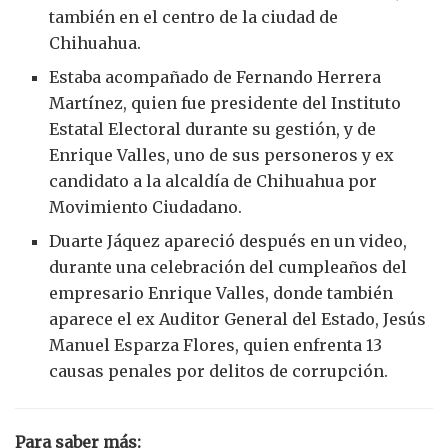
también en el centro de la ciudad de
Chihuahua.
Estaba acompañado de Fernando Herrera
Martínez, quien fue presidente del Instituto
Estatal Electoral durante su gestión, y de
Enrique Valles, uno de sus personeros y ex
candidato a la alcaldía de Chihuahua por
Movimiento Ciudadano.
Duarte Jáquez apareció después en un video,
durante una celebración del cumpleaños del
empresario Enrique Valles, donde también
aparece el ex Auditor General del Estado, Jesús
Manuel Esparza Flores, quien enfrenta 13
causas penales por delitos de corrupción.
Para saber más: